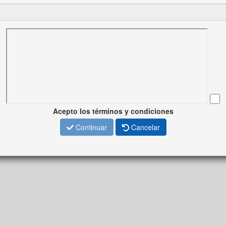
Acepto los términos y condiciones
Continuar
Cancelar