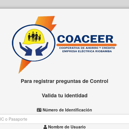
Para registrar preguntas de Control
Valida tu identidad
Número de Identificación
Nombre de Usuario